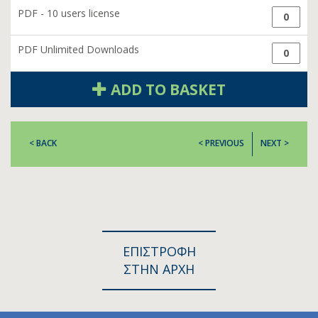
PDF - 10 users license
PDF Unlimited Downloads
ADD TO BASKET
< BACK
< PREVIOUS
NEXT >
ΕΠΙΣΤΡΟΦΗ
ΣΤΗΝ ΑΡΧΗ