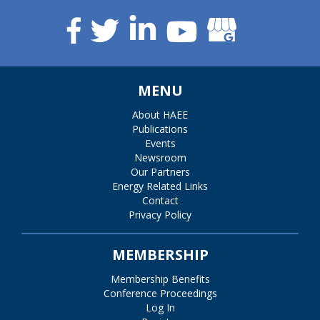
MENU
About HAEE
Publications
Events
Newsroom
Our Partners
Energy Related Links
Contact
Privacy Policy
MEMBERSHIP
Membership Benefits
Conference Proceedings
Log In