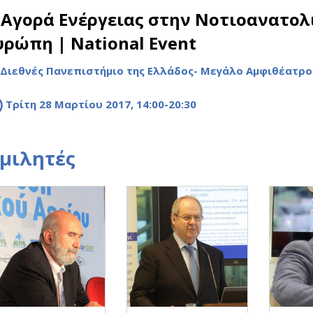
 Αγορά Ενέργειας στην Νοτιοανατολ
υρώπη | National Event
Διεθνές Πανεπιστήμιο της Ελλάδος- Μεγάλο Αμφιθέατρο
Τρίτη 28 Μαρτίου 2017, 14:00-20:30
μιλητές